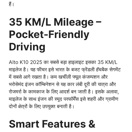
हैं।
35 KM/L Mileage –
Pocket-Friendly
Driving
Alto K10 2025 का सबसे बड़ा हाइलाइट इसका 35 KM/L
माइलेज है। यह फीचर इसे भारत के बजट फ्रेंडली हॅचबैक सेगमेंट
में सबसे आगे रखता है। कम खर्चीली फ्यूल कंजम्पशन और
भरोसेमंद इंजन कॉम्बिनेशन से यह कार लंबी दूरी की यात्रा और
रोजमर्रा के कामकाज के लिए आदर्श बन जाती है। इसके अलावा,
माइलेज के साथ इंजन की स्मूद परफॉर्मेंस इसे शहरी और ग्रामीण
दोनों क्षेत्रों के लिए उपयुक्त बनाती है।
Smart Features &