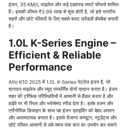
इंजन, 35 KM/L माइलेज और कई एडवांस्ड स्मार्ट फीचर्स शामिल
हैं। इसकी कीमत ₹3.99 लाख से शुरू होती है, जो इसे भारतीय
शहरों और छोटे परिवारों के लिए सबसे बजट फ्रेंडली हॅचबैक बनाती
है।
1.0L K-Series Engine –
Efficient & Reliable
Performance
Alto K10 2025 में 1.0L K-Series पेट्रोल इंजन है, जो
शानदार माइलेज और स्मूद परफॉर्मेंस दोनों प्रदान करता है। इंजन
शहर की ट्रैफिक परिस्थितियों में आसानी से हैंडल करता है और
हाईवे पर भी स्थिर और भरोसेमंद स्पीड देता है। हल्के वजन और
एर्गोनोमिक डिजाइन के साथ यह इंजन ड्राइविंग को बेहद आसान
और आरामदायक बनाता है। इससे रोजाना कम्यूटर, स्टूडेंट्स और
छोटे परिवार आसानी से लंबे समय तक कार का उपयोग कर सकते