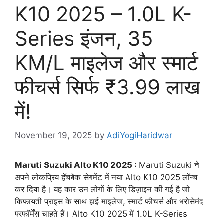
K10 2025 – 1.0L K-
Series इंजन, 35
KM/L माइलेज और स्मार्ट
फीचर्स सिर्फ ₹3.99 लाख
में!
November 19, 2025
by
AdiYogiHaridwar
Maruti Suzuki Alto K10 2025 :
Maruti Suzuki ने
अपने लोकप्रिय हॅचबैक सेगमेंट में नया Alto K10 2025 लॉन्च
कर दिया है। यह कार उन लोगों के लिए डिज़ाइन की गई है जो
किफायती प्राइस के साथ हाई माइलेज, स्मार्ट फीचर्स और भरोसेमंद
परफॉर्मेंस चाहते हैं। Alto K10 2025 में 1.0L K-Series