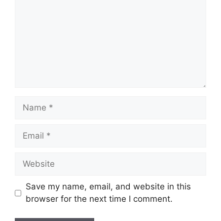
Name
Email
Website
Save my name, email, and website in this
browser for the next time I comment.