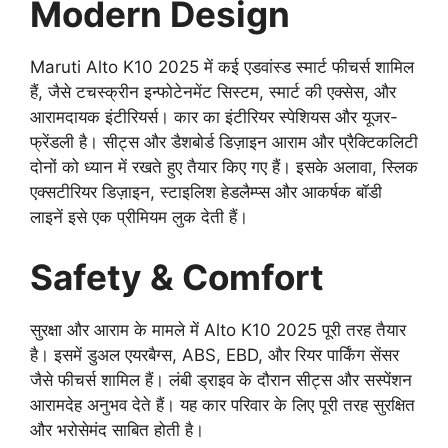
Modern Design
Maruti Alto K10 2025 में कई एडवांस्ड स्मार्ट फीचर्स शामिल
हैं, जैसे टचस्क्रीन इन्फोटेनमेंट सिस्टम, स्मार्ट की एक्सेस, और
आरामदायक इंटीरियर्स। कार का इंटीरियर स्पेशियस और यूजर-
फ्रेंडली है। सीट्स और डैशबोर्ड डिज़ाइन आराम और प्रैक्टिकलिटी
दोनों को ध्यान में रखते हुए तैयार किए गए हैं। इसके अलावा, स्लिक
एक्सटीरियर डिज़ाइन, स्टाइलिश हेडलैम्प्स और आकर्षक बॉडी
लाइनें इसे एक प्रीमियम लुक देती हैं।
Safety & Comfort
सुरक्षा और आराम के मामले में Alto K10 2025 पूरी तरह तैयार
है। इसमें डुअल एयरबैग्स, ABS, EBD, और रियर पार्किंग सेंसर
जैसे फीचर्स शामिल हैं। लंबी ड्राइव के दौरान सीट्स और सस्पेंशन
आरामदेह अनुभव देते हैं। यह कार परिवार के लिए पूरी तरह सुरक्षित
और भरोसेमंद साबित होती है।