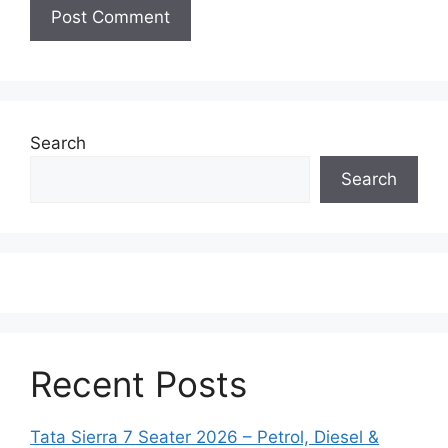
Search
Search
Recent Posts
Tata Sierra 7 Seater 2026 – Petrol, Diesel &